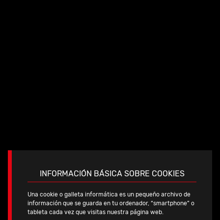
Martes, 06 Enero, 2026
Los Reyes Magos llegan a A2C con tecnología
renovada
Ver noticia
INFORMACIÓN BÁSICA SOBRE COOKIES
Una cookie o galleta informática es un pequeño archivo de
información que se guarda en tu ordenador, “smartphone” o
tableta cada vez que visitas nuestra página web.