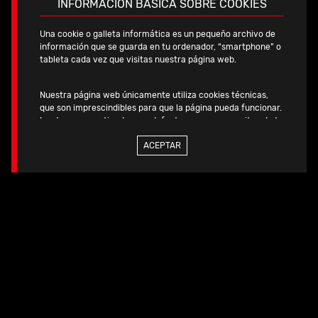
INFORMACIÓN BÁSICA SOBRE COOKIES
Una cookie o galleta informática es un pequeño archivo de
información que se guarda en tu ordenador, “smartphone” o
tableta cada vez que visitas nuestra página web.
Nuestra página web únicamente utiliza cookies técnicas,
que son imprescindibles para que la página pueda funcionar.
Las tenemos activadas por defecto, pues no necesitan de tu
autorización.
ACEPTAR
Si quieres más información, consulta la
POLITICA DE COOKIES
de nuestra página web.