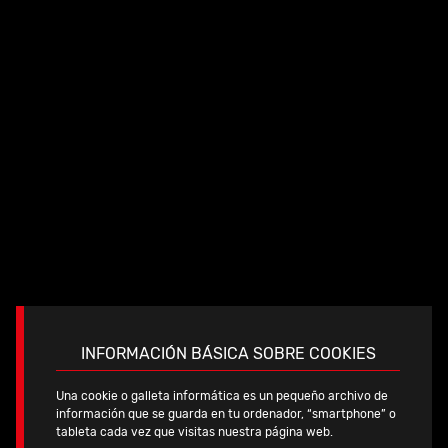
Viernes, 12 Diciembre, 2025
Cena de Navidad: una noche para celebrar 25
años de historia
Ver noticia
INFORMACIÓN BÁSICA SOBRE COOKIES
Una cookie o galleta informática es un pequeño archivo de
información que se guarda en tu ordenador, “smartphone” o
tableta cada vez que visitas nuestra página web.