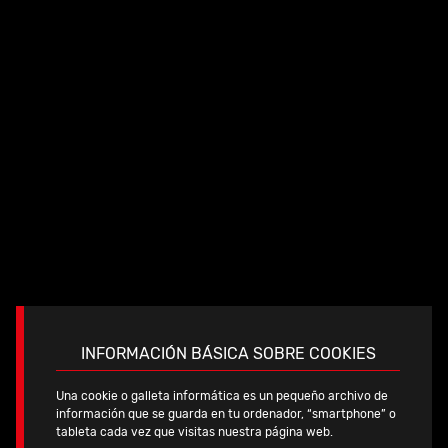
INFORMACIÓN BÁSICA SOBRE COOKIES
Viernes, 12 Diciembre, 2025
Cena de Navidad: una noche para celebrar 25
Una cookie o galleta informática es un pequeño archivo de
años de historia
información que se guarda en tu ordenador, “smartphone” o
tableta cada vez que visitas nuestra página web.