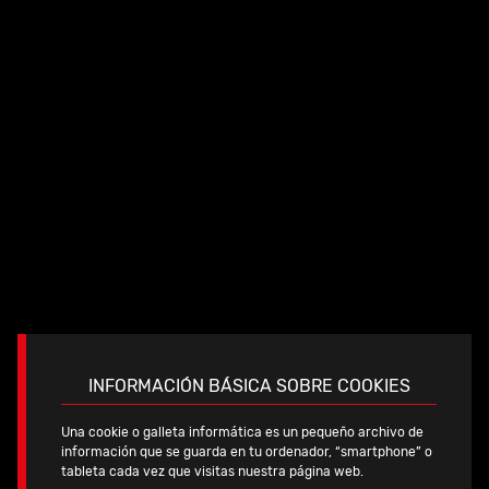
Viernes, 12 Diciembre, 2025
Cena de Navidad: una noche para celebrar 25
años de historia
Ver noticia
INFORMACIÓN BÁSICA SOBRE COOKIES
Una cookie o galleta informática es un pequeño archivo de
información que se guarda en tu ordenador, “smartphone” o
tableta cada vez que visitas nuestra página web.