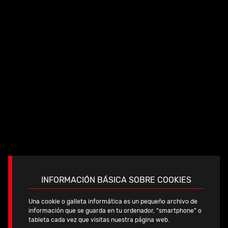
Viernes, 12 Diciembre, 2025
Cena de Navidad: una noche para celebrar 25
años de historia
Ver noticia
INFORMACIÓN BÁSICA SOBRE COOKIES
Una cookie o galleta informática es un pequeño archivo de
información que se guarda en tu ordenador, “smartphone” o
tableta cada vez que visitas nuestra página web.