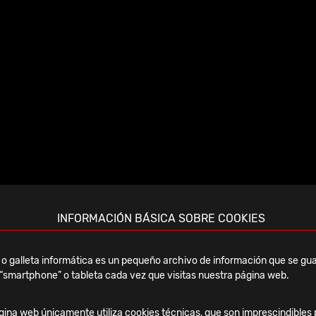
Jueves, 19 Febrero, 2026
INFORMACIÓN BÁSICA SOBRE COOKIES
Curso Monteaceira 2026 –
Mecánica clínica y
o galleta informática es un pequeño archivo de información que se gua
terapéutica del pie y tobillo
“smartphone” o tableta cada vez que visitas nuestra página web.
ina web únicamente utiliza cookies técnicas, que son imprescindibles 