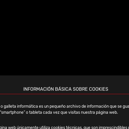
Jueves, 19 Febrero, 2026
Curso Monteaceira 2026 –
Mecánica clínica y
terapéutica del pie y tobillo
Ver noticia
INFORMACIÓN BÁSICA SOBRE COOKIES
o galleta informática es un pequeño archivo de información que se gua
“smartphone” o tableta cada vez que visitas nuestra página web.
ina web únicamente utiliza cookies técnicas, que son imprescindibles 