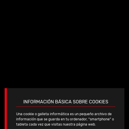
Viernes, 12 Diciembre, 2025
INFORMACIÓN BÁSICA SOBRE COOKIES
Cena de Navidad: una noche para celebrar 25
años de historia
Una cookie o galleta informática es un pequeño archivo de
información que se guarda en tu ordenador, “smartphone” o
Ver noticia
tableta cada vez que visitas nuestra página web.