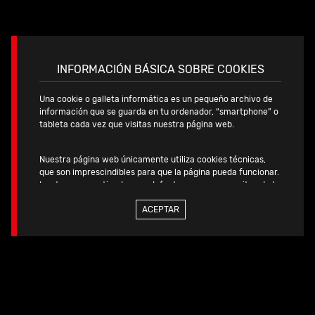
INFORMACIÓN BÁSICA SOBRE COOKIES
Una cookie o galleta informática es un pequeño archivo de
información que se guarda en tu ordenador, “smartphone” o
tableta cada vez que visitas nuestra página web.
Trauma
Nuestra página web únicamente utiliza cookies técnicas,
que son imprescindibles para que la página pueda funcionar.
Las tenemos activadas por defecto, pues no necesitan de tu
autorización.
ACEPTAR
Si quieres más información, consulta la
POLITICA DE COOKIES
de nuestra página web.