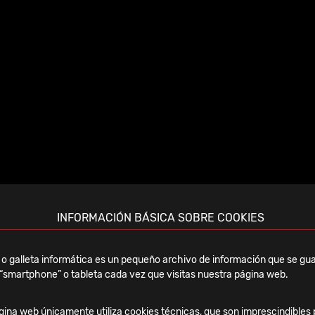
Jueves, 19 Febrero, 2026
Curso Monteaceira 2026 –
Mecánica clínica y
terapéutica del pie y tobillo
Ver noticia
INFORMACIÓN BÁSICA SOBRE COOKIES
o galleta informática es un pequeño archivo de información que se gua
“smartphone” o tableta cada vez que visitas nuestra página web.
ina web únicamente utiliza cookies técnicas, que son imprescindibles 