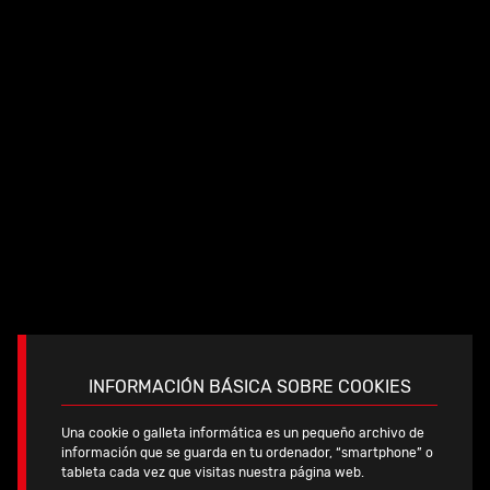
Viernes, 12 Diciembre, 2025
Cena de Navidad: una noche para celebrar 25
años de historia
Ver noticia
INFORMACIÓN BÁSICA SOBRE COOKIES
Una cookie o galleta informática es un pequeño archivo de
información que se guarda en tu ordenador, “smartphone” o
tableta cada vez que visitas nuestra página web.