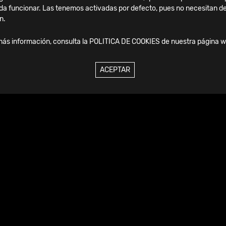
da funcionar. Las tenemos activadas por defecto, pues no necesitan de
n.
más información, consulta la
POLITICA DE COOKIES
de nuestra página w
ACEPTAR
Viernes, 04 Septiembre, 2026
SICOT Madrid 2025: dos
jornadas de aprendizaje e
innovación
Ver noticia