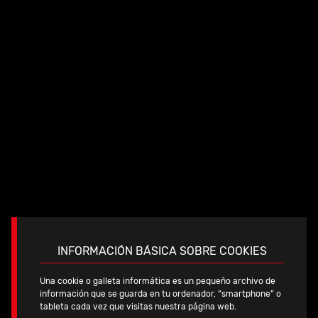
Viernes, 12 Diciembre, 2025
Cena de Navidad: una noche para celebrar 25
años de historia
Ver noticia
INFORMACIÓN BÁSICA SOBRE COOKIES
Una cookie o galleta informática es un pequeño archivo de
información que se guarda en tu ordenador, “smartphone” o
tableta cada vez que visitas nuestra página web.