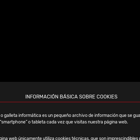
Jueves, 19 Febrero, 2026
Curso Monteaceira 2026 –
Mecánica clínica y
terapéutica del pie y tobillo
Ver noticia
INFORMACIÓN BÁSICA SOBRE COOKIES
o galleta informática es un pequeño archivo de información que se gua
“smartphone” o tableta cada vez que visitas nuestra página web.
ina web únicamente utiliza cookies técnicas, que son imprescindibles 