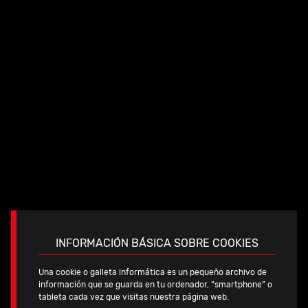
Martes, 06 Enero, 2026
Los Reyes Magos llegan a A2C con tecnología
renovada
Ver noticia
INFORMACIÓN BÁSICA SOBRE COOKIES
Una cookie o galleta informática es un pequeño archivo de
información que se guarda en tu ordenador, “smartphone” o
tableta cada vez que visitas nuestra página web.