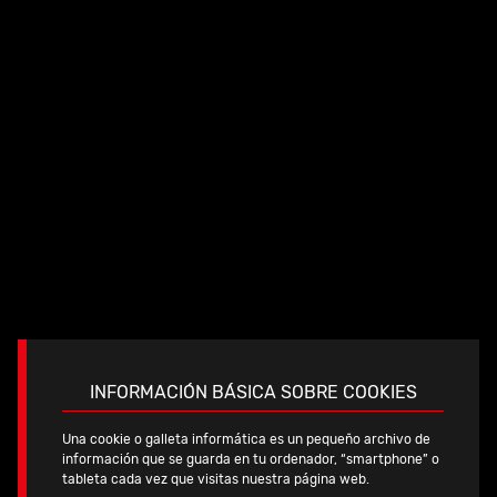
Sábado, 03 Enero, 2026
Estrenamos 2026 con nuestro calendario
anual… ¡por triplicado!
Ver noticia
INFORMACIÓN BÁSICA SOBRE COOKIES
Una cookie o galleta informática es un pequeño archivo de
información que se guarda en tu ordenador, “smartphone” o
tableta cada vez que visitas nuestra página web.