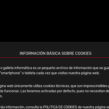
INFORMACIÓN BÁSICA SOBRE COOKIES
A 2 C
o galleta informática es un pequeño archivo de información que se gua
“smartphone” o tableta cada vez que visitas nuestra página web.
ina web únicamente utiliza cookies técnicas, que son imprescindibles 
ctos
da funcionar. Las tenemos activadas por defecto, pues no necesitan de
n.
más información, consulta la
POLITICA DE COOKIES
de nuestra página w