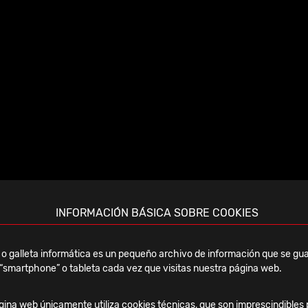
INFORMACIÓN BÁSICA SOBRE COOKIES
o galleta informática es un pequeño archivo de información que se gua
“smartphone” o tableta cada vez que visitas nuestra página web.
SPACER K - con
Gentamicina
Disponible en
ina web únicamente utiliza cookies técnicas, que son imprescindibles 
3 tamaños: Pequeño (60