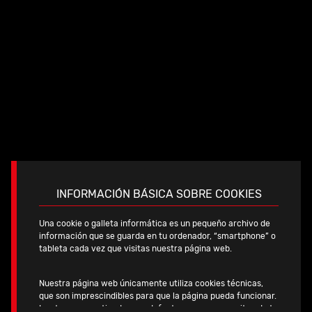
Vídeos
Mapeo de la osteotomía y resección de la Eminencia
Medial con el sistema PECA La demostración la realiza el
Dr. Oliver N. Schipper.
INFORMACIÓN BÁSICA SOBRE COOKIES
Una cookie o galleta informática es un pequeño archivo de
información que se guarda en tu ordenador, “smartphone” o
tableta cada vez que visitas nuestra página web.
Nuestra página web únicamente utiliza cookies técnicas,
que son imprescindibles para que la página pueda funcionar.
Las tenemos activadas por defecto, pues no necesitan de tu