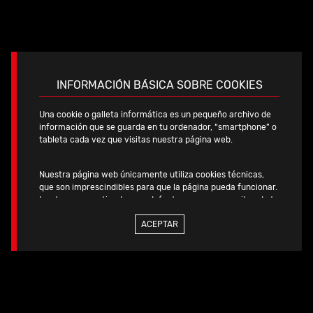
INFORMACIÓN BÁSICA SOBRE COOKIES
Una cookie o galleta informática es un pequeño archivo de
A 2 C
información que se guarda en tu ordenador, “smartphone” o
tableta cada vez que visitas nuestra página web.
Nuestra página web únicamente utiliza cookies técnicas,
que son imprescindibles para que la página pueda funcionar.
Las tenemos activadas por defecto, pues no necesitan de tu
autorización.
ACEPTAR
Productos
Ver
Si quieres más información, consulta la
relacionados
todos
POLITICA DE COOKIES
de nuestra página web.