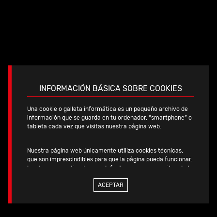
2026 | SECEC Congress
02-04 Septiembre
INFORMACIÓN BÁSICA SOBRE COOKIES
Una cookie o galleta informática es un pequeño archivo de
información que se guarda en tu ordenador, “smartphone” o
tableta cada vez que visitas nuestra página web.
Nuestra página web únicamente utiliza cookies técnicas,
10.09.2026
-
12.09.2026
que son imprescindibles para que la página pueda funcionar.
Las tenemos activadas por defecto, pues no necesitan de tu
2026 | APKASS 2026
autorización.
ACEPTAR
Korea & ICKAS 2026
Si quieres más información, consulta la
Agenda
POLITICA DE COOKIES
de nuestra página web.