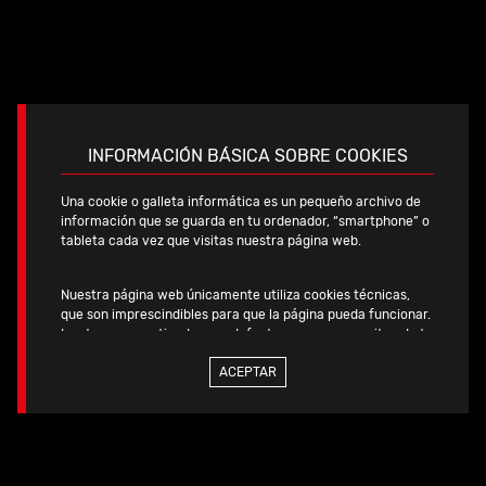
02-04 Septiembre
INFORMACIÓN BÁSICA SOBRE COOKIES
Una cookie o galleta informática es un pequeño archivo de
información que se guarda en tu ordenador, “smartphone” o
tableta cada vez que visitas nuestra página web.
10.09.2026
-
12.09.2026
Nuestra página web únicamente utiliza cookies técnicas,
2026 | APKASS 2026
que son imprescindibles para que la página pueda funcionar.
Korea & ICKAS 2026
Las tenemos activadas por defecto, pues no necesitan de tu
autorización.
ACEPTAR
Agenda
Si quieres más información, consulta la
POLITICA DE COOKIES
de nuestra página web.
Lugar: Incheon, Korea