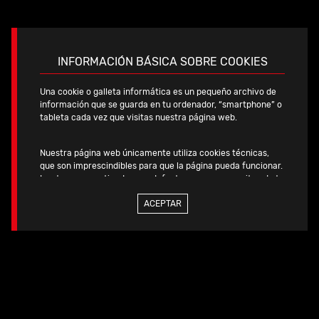
INFORMACIÓN BÁSICA SOBRE COOKIES
Una cookie o galleta informática es un pequeño archivo de
10.09.2026
-
12.09.2026
información que se guarda en tu ordenador, “smartphone” o
tableta cada vez que visitas nuestra página web.
2026 | APKASS 2026
Korea & ICKAS 2026
Nuestra página web únicamente utiliza cookies técnicas,
Agenda
que son imprescindibles para que la página pueda funcionar.
Las tenemos activadas por defecto, pues no necesitan de tu
autorización.
Lugar: Incheon, Korea
ACEPTAR
Si quieres más información, consulta la
POLITICA DE COOKIES
de nuestra página web.
17.09.2026
-
19.09.2026
2026 | IFFAS -