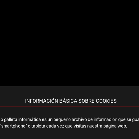
INFORMACIÓN BÁSICA SOBRE COOKIES
ECEC Congress
o galleta informática es un pequeño archivo de información que se gua
“smartphone” o tableta cada vez que visitas nuestra página web.