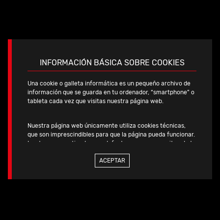
INFORMACIÓN BÁSICA SOBRE COOKIES
Una cookie o galleta informática es un pequeño archivo de
información que se guarda en tu ordenador, “smartphone” o
tableta cada vez que visitas nuestra página web.
10.09.2026
-
12.09.2026
2026 | APKASS 2026
Nuestra página web únicamente utiliza cookies técnicas,
que son imprescindibles para que la página pueda funcionar.
Korea & ICKAS 2026
Las tenemos activadas por defecto, pues no necesitan de tu
autorización.
Agenda
ACEPTAR
Si quieres más información, consulta la
Lugar: Incheon, Korea
POLITICA DE COOKIES
de nuestra página web.