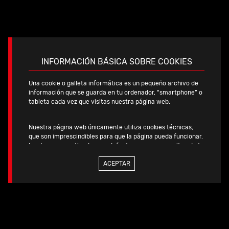
INFORMACIÓN BÁSICA SOBRE COOKIES
Una cookie o galleta informática es un pequeño archivo de
información que se guarda en tu ordenador, “smartphone” o
tableta cada vez que visitas nuestra página web.
10.09.2026
-
12.09.2026
2026 | APKASS 2026
Nuestra página web únicamente utiliza cookies técnicas,
Korea & ICKAS 2026
que son imprescindibles para que la página pueda funcionar.
Las tenemos activadas por defecto, pues no necesitan de tu
Agenda
autorización.
ACEPTAR
Si quieres más información, consulta la
Lugar: Incheon, Korea
POLITICA DE COOKIES
de nuestra página web.