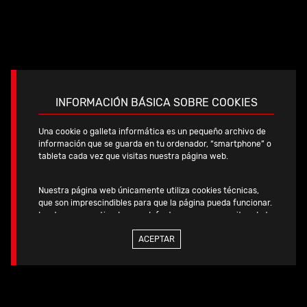
DISEÑO ACHAFLANADO
Modelado protector con un
diseño no traumático con los tejidos blandos
INFORMACIÓN BÁSICA SOBRE COOKIES
Una cookie o galleta informática es un pequeño archivo de
información que se guarda en tu ordenador, “smartphone” o
1
/
1
tableta cada vez que visitas nuestra página web.
Nuestra página web únicamente utiliza cookies técnicas,
que son imprescindibles para que la página pueda funcionar.
Las tenemos activadas por defecto, pues no necesitan de tu
autorización.
ACEPTAR
Si quieres más información, consulta la
POLITICA DE COOKIES
de nuestra página web.