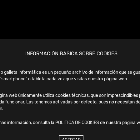
rroscantes y con sus arandelas específicas.
INFORMACIÓN BÁSICA SOBRE COOKIES
Instrumental universal
o galleta informática es un pequeño archivo de información que se gua
“smartphone” o tableta cada vez que visitas nuestra página web.
Con el instrumental universal se pueden implantar toda
placas específicas para las extremidades, como WINS
ina web únicamente utiliza cookies técnicas, que son imprescindibles 
da funcionar. Las tenemos activadas por defecto, pues no necesitan de
n.
más información, consulta la
POLITICA DE COOKIES
de nuestra página w