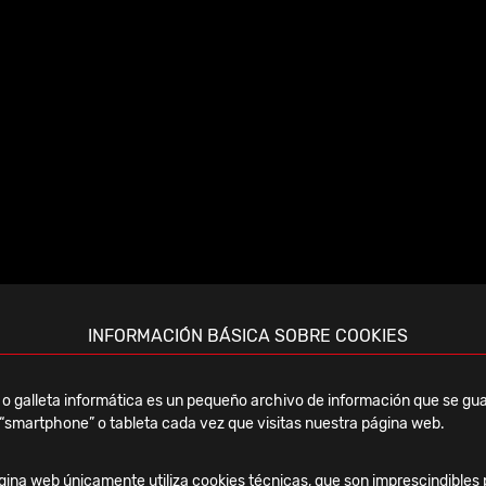
INFORMACIÓN BÁSICA SOBRE COOKIES
o galleta informática es un pequeño archivo de información que se gua
“smartphone” o tableta cada vez que visitas nuestra página web.
ina web únicamente utiliza cookies técnicas, que son imprescindibles 